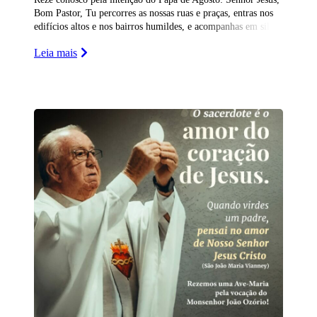
Bom Pastor, Tu percorres as nossas ruas e praças, entras nos
edifícios altos e nos bairros humildes, e acompanhas em sil�
Leia mais