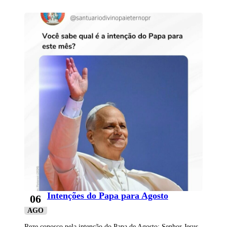
Intenções do Papa para Agosto
06
AGO
Reze conosco pela intenção do Papa de Agosto: Senhor Jesus,