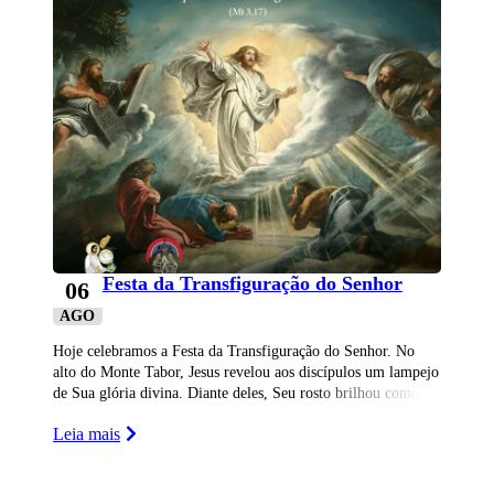
Festa da Transfiguração do Senhor
06
AGO
Hoje celebramos a Festa da Transfiguração do Senhor. No
alto do Monte Tabor, Jesus revelou aos discípulos um lampejo
de Sua glória divina. Diante deles, Seu rosto brilhou como o
sol
Leia mais