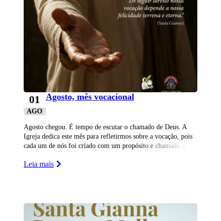
Agosto, mês vocacional
01
AGO
Agosto chegou. É tempo de escutar o chamado de Deus. A
Igreja dedica este mês para refletirmos sobre a vocação, pois
cada um de nós foi criado com um propósito e chamado a
respond
Leia mais