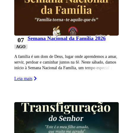
Semana Nacional da Família 2026
07
AGO
A família é um dom de Deus, lugar onde aprendemos a amar,
servir, perdoar e caminhar juntos na fé. Neste sábado, damos
início à Semana Nacional da Família, um tempo especial para
Leia mais