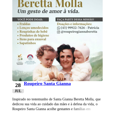
Roupeiro Santa Gianna
28
JUL
Inspirado no testemunho de Santa Gianna Beretta Molla, que
dedicou sua vida ao cuidado das mães e à defesa da vida, o
Roupeiro Santa Gianna acolhe gestantes e famílias em
situação