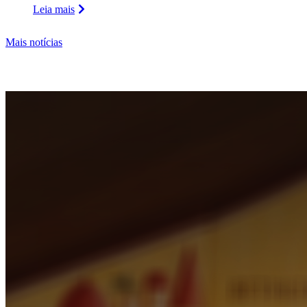
Leia mais
Mais notícias