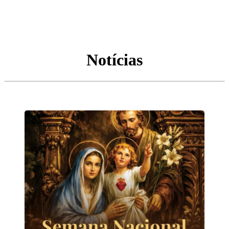
Notícias