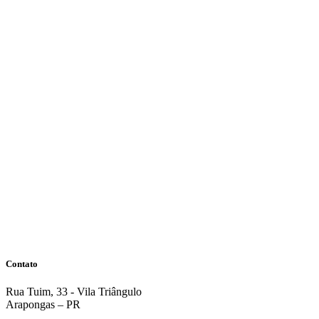
Contato
Rua Tuim, 33 - Vila Triângulo
Arapongas – PR